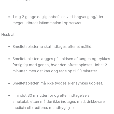
1 mg 2 gange daglig anbefales ved langvarig og/eller
meget udbredt inflammation i spiserøret.
Husk at
Smeltetabletterne skal indtages efter et måltid.
Smeltetabletten lægges på spidsen af tungen og trykkes
forsigtigt mod ganen, hvor den oftest opløses i løbet 2
minutter, men det kan dog tage op til 20 minutter.
Smeltetabletten må ikke tygges eller synkes uopløst.
I mindst 30 minutter før og efter indtagelse af
smeltetabletten må der ikke indtages mad, drikkevarer,
medicin eller udføres mundhygiejne.